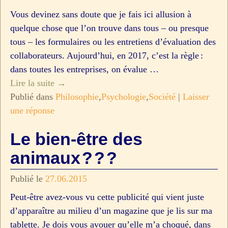
Vous devinez sans doute que je fais ici allusion à
quelque chose que l’on trouve dans tous – ou presque
tous – les formulaires ou les entretiens d’évaluation des
collaborateurs. Aujourd’hui, en 2017, c’est la règle :
dans toutes les entreprises, on évalue
…
Lire la suite →
Publié dans
Philosophie
,
Psychologie
,
Société
|
Laisser
une réponse
Le bien-être des
animaux ? ? ?
Publié le
27.06.2015
Peut-être avez-vous vu cette publicité qui vient juste
d’apparaître au milieu d’un magazine que je lis sur ma
tablette. Je dois vous avouer qu’elle m’a choqué, dans