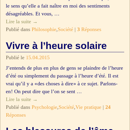
le sens qu’elle a fait naître en moi des sentiments
désagréables. Et vous,
…
Lire la suite →
Publié dans
Philosophie
,
Société
|
3
Réponses
Vivre à l’heure solaire
Publié le
15.04.2015
J’entends de plus en plus de gens se plaindre de l’heure
d’été ou simplement du passage à l’heure d’été. Il est
vrai qu’il y a « des choses à dire » à ce sujet. Parlons-
en ! On peut dire que l’on se sent
…
Lire la suite →
Publié dans
Psychologie
,
Société
,
Vie pratique
|
24
Réponses