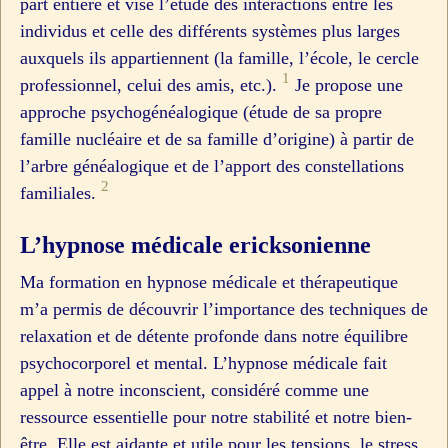
part entière et vise l’étude des interactions entre les
individus et celle des différents systèmes plus larges
auxquels ils appartiennent (la famille, l’école, le cercle
1
professionnel, celui des amis, etc.).
Je propose une
approche psychogénéalogique (étude de sa propre
famille nucléaire et de sa famille d’origine) à partir de
l’arbre généalogique et de l’apport des constellations
2
familiales.
L’hypnose médicale ericksonienne
Ma formation en hypnose médicale et thérapeutique
m’a permis de découvrir l’importance des techniques de
relaxation et de détente profonde dans notre équilibre
psychocorporel et mental. L’hypnose médicale fait
appel à notre inconscient, considéré comme une
ressource essentielle pour notre stabilité et notre bien-
être. Elle est aidante et utile pour les tensions, le stress