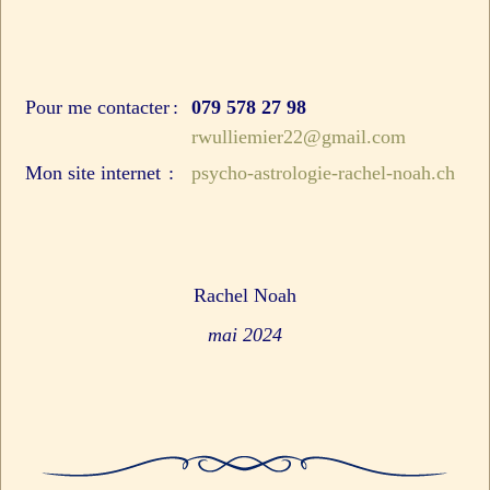
Pour me contacter :
079 578 27 98
rwulliemier22@gmail.com
Mon site internet :
psycho-astrologie-rachel-noah.ch
Rachel Noah
mai 2024