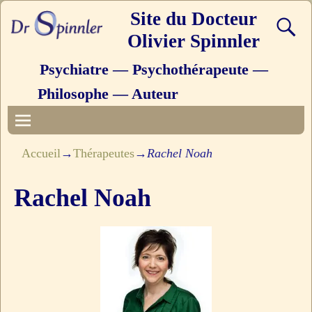
Site du Docteur
Olivier Spinnler
Psychiatre — Psychothérapeute —
Philosophe — Auteur
Accueil
→
Thérapeutes
→
Rachel Noah
Rachel Noah