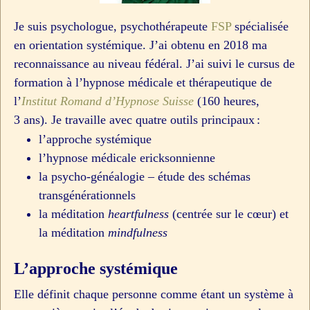
Je suis psychologue, psychothérapeute
FSP
spécialisée
en orientation systémique. J’ai obtenu en 2018 ma
reconnaissance au niveau fédéral. J’ai suivi le cursus de
formation à l’hypnose médicale et thérapeutique de
l’
Institut Romand d’Hypnose Suisse
(160 heures,
3 ans). Je travaille avec quatre outils principaux :
l’approche systémique
l’hypnose médicale ericksonnienne
la psycho-généalogie – étude des schémas
transgénérationnels
la méditation
heartfulness
(centrée sur le cœur) et
la méditation
mindfulness
L’approche systémique
Elle définit chaque personne comme étant un système à