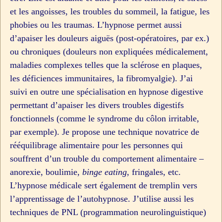
et les angoisses, les troubles du sommeil, la fatigue, les
phobies ou les traumas. L’hypnose permet aussi
d’apaiser les douleurs aiguës (post-opératoires, par ex.)
ou chroniques (douleurs non expliquées médicalement,
maladies complexes telles que la sclérose en plaques,
les déficiences immunitaires, la fibromyalgie). J’ai
suivi en outre une spécialisation en hypnose digestive
permettant d’apaiser les divers troubles digestifs
fonctionnels (comme le syndrome du côlon irritable,
par exemple). Je propose une technique novatrice de
rééquilibrage alimentaire pour les personnes qui
souffrent d’un trouble du comportement alimentaire –
anorexie, boulimie,
binge eating
, fringales, etc.
L’hypnose médicale sert également de tremplin vers
l’apprentissage de l’autohypnose. J’utilise aussi les
techniques de PNL (programmation neurolinguistique)