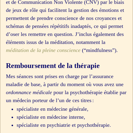
et de Communication Non Violente (CNV) par le biais
de jeux de rôle qui facilitent la gestion des émotions et
permettent de prendre conscience de nos croyances et
schémas de pensées répétitifs inadaptés, ce qui permet
d’oser les remettre en question. J’inclus également des
éléments issus de la méditation, notamment la
méditation de la pleine conscience
(“mindfulness”).
Remboursement de la thérapie
Mes séances sont prises en charge par l’assurance
maladie de base, à partir du moment où vous avez une
ordonnance médicale
pour la psychothérapie établie par
un médecin porteur de l’un de ces titres :
spécialiste en médecine générale,
spécialiste en médecine interne,
spécialiste en psychiatrie et psychothérapie.